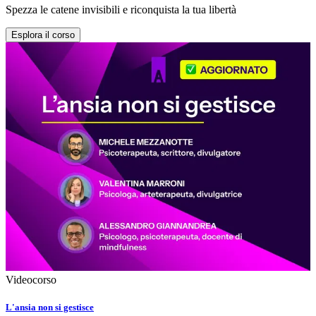
Spezza le catene invisibili e riconquista la tua libertà
Esplora il corso
Videocorso
L'ansia non si gestisce