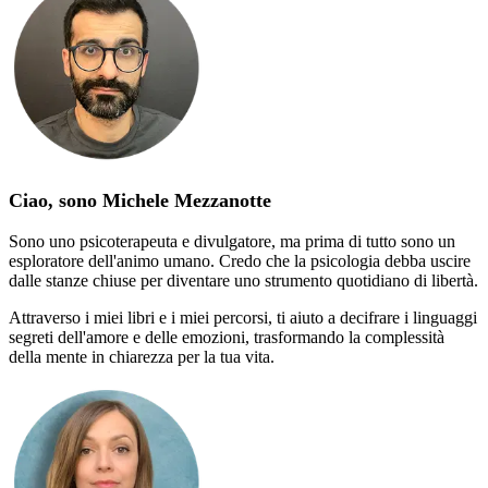
Ciao, sono Michele Mezzanotte
Sono uno psicoterapeuta e divulgatore, ma prima di tutto sono un
esploratore dell'animo umano. Credo che la psicologia debba uscire
dalle stanze chiuse per diventare uno strumento quotidiano di libertà.
Attraverso i miei libri e i miei percorsi, ti aiuto a decifrare i linguaggi
segreti dell'amore e delle emozioni, trasformando la complessità
della mente in chiarezza per la tua vita.