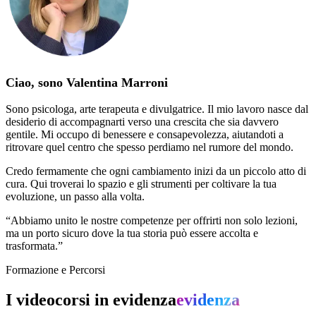
Ciao, sono Valentina Marroni
Sono psicologa, arte terapeuta e divulgatrice. Il mio lavoro nasce dal
desiderio di accompagnarti verso una crescita che sia davvero
gentile. Mi occupo di benessere e consapevolezza, aiutandoti a
ritrovare quel centro che spesso perdiamo nel rumore del mondo.
Credo fermamente che ogni cambiamento inizi da un piccolo atto di
cura. Qui troverai lo spazio e gli strumenti per coltivare la tua
evoluzione, un passo alla volta.
“Abbiamo unito le nostre competenze per offrirti non solo lezioni,
ma un porto sicuro dove la tua storia può essere accolta e
trasformata.”
Formazione e Percorsi
I videocorsi in
evidenza
evidenza