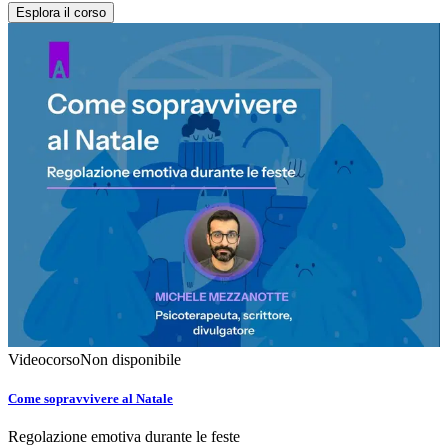
Esplora il corso
Videocorso
Non disponibile
Come sopravvivere al Natale
Regolazione emotiva durante le feste