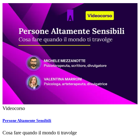
Videocorso
Persone Altamente Sensibili
Cosa fare quando il mondo ti travolge